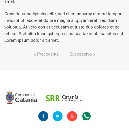
amet.
Consetetur sadipscing elitr, sed diam nonumy eirmod tempor
invidunt ut labore et dolore magna aliquyam erat, sed diam
voluptua. At vero eos et accusam et justo duo dolores et ea
rebum. Stet clita kasd gubergren, no sea takimata sanctus est
Lorem ipsum dolor sit amet.
Precedente
Successivo