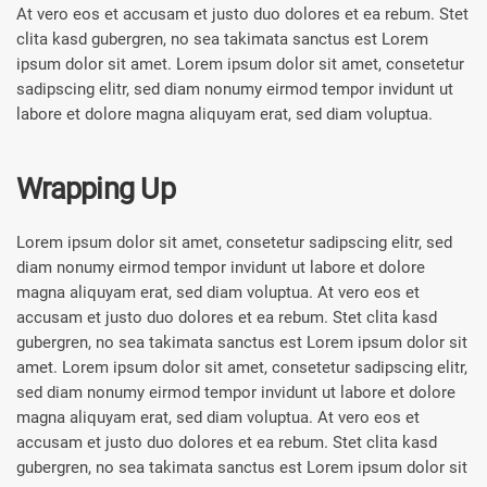
At vero eos et accusam et justo duo dolores et ea rebum. Stet
clita kasd gubergren, no sea takimata sanctus est Lorem
ipsum dolor sit amet. Lorem ipsum dolor sit amet, consetetur
sadipscing elitr, sed diam nonumy eirmod tempor invidunt ut
labore et dolore magna aliquyam erat, sed diam voluptua.
Wrapping Up
Lorem ipsum dolor sit amet, consetetur sadipscing elitr, sed
diam nonumy eirmod tempor invidunt ut labore et dolore
magna aliquyam erat, sed diam voluptua. At vero eos et
accusam et justo duo dolores et ea rebum. Stet clita kasd
gubergren, no sea takimata sanctus est Lorem ipsum dolor sit
amet. Lorem ipsum dolor sit amet, consetetur sadipscing elitr,
sed diam nonumy eirmod tempor invidunt ut labore et dolore
magna aliquyam erat, sed diam voluptua. At vero eos et
accusam et justo duo dolores et ea rebum. Stet clita kasd
gubergren, no sea takimata sanctus est Lorem ipsum dolor sit