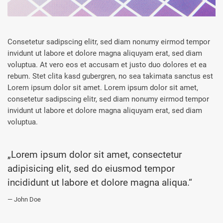
Consetetur sadipscing elitr, sed diam nonumy eirmod tempor
invidunt ut labore et dolore magna aliquyam erat, sed diam
voluptua. At vero eos et accusam et justo duo dolores et ea
rebum. Stet clita kasd gubergren, no sea takimata sanctus est
Lorem ipsum dolor sit amet. Lorem ipsum dolor sit amet,
consetetur sadipscing elitr, sed diam nonumy eirmod tempor
invidunt ut labore et dolore magna aliquyam erat, sed diam
voluptua.
„Lorem ipsum dolor sit amet, consectetur
adipisicing elit, sed do eiusmod tempor
incididunt ut labore et dolore magna aliqua.“
John Doe