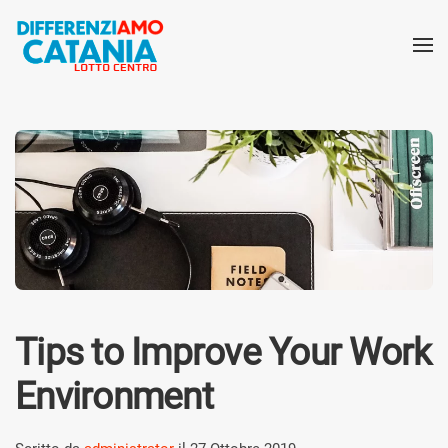
Tips to Improve Your Work
Environment