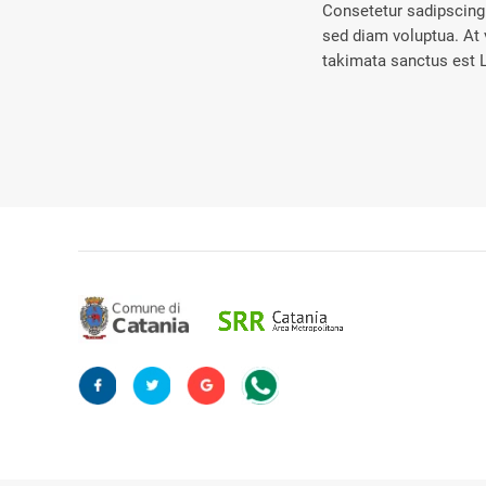
Consetetur sadipscing 
sed diam voluptua. At 
takimata sanctus est 