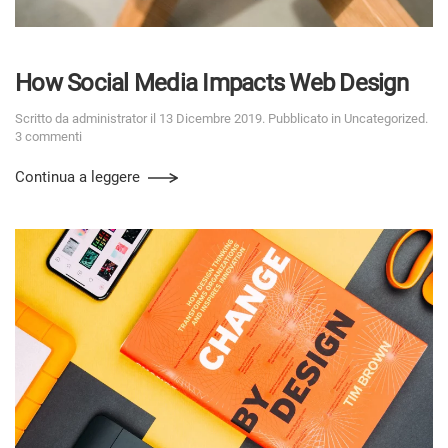
How Social Media Impacts Web Design
Scritto da
administrator
il
13 Dicembre 2019
. Pubblicato in
Uncategorized
.
3 commenti
Continua a leggere