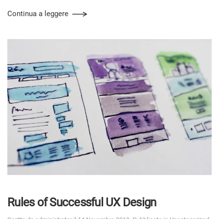
Continua a leggere
Rules of Successful UX Design