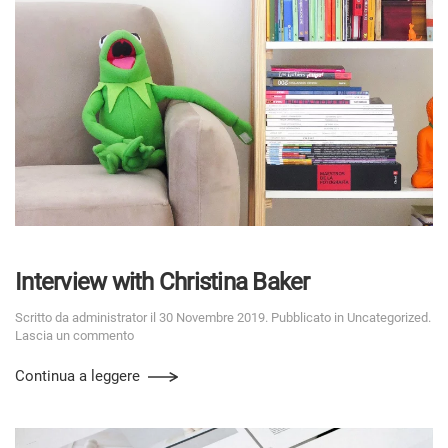
Interview with Christina Baker
Scritto da
administrator
il
30 Novembre 2019
. Pubblicato in
Uncategorized
.
Lascia un commento
Continua a leggere