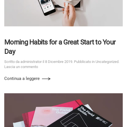
Morning Habits for a Great Start to Your
Day
Scritto da
administrator
il
8 Dicembre 2019
. Pubblicato in
Uncategorized
.
Lascia un commento
Continua a leggere