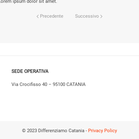
Lorem ipsum dolor sit amet.
Precedente
Successivo
SEDE OPERATIVA
Via Crocifisso 40 – 95100 CATANIA
© 2023 Differenziamo Catania -
Privacy Policy