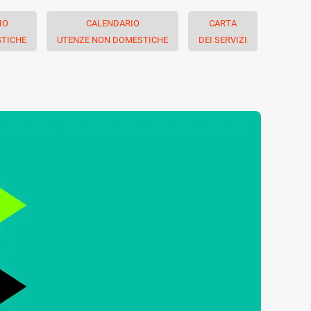
IO
CALENDARIO
CARTA
TICHE
UTENZE NON DOMESTICHE
DEI SERVIZI