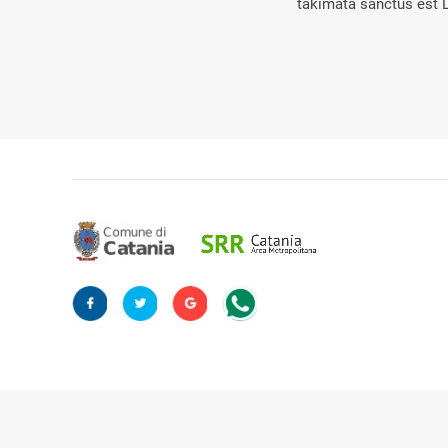
takimata sanctus est 