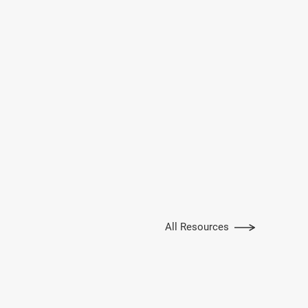
All Resources