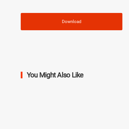
Download
You Might Also Like