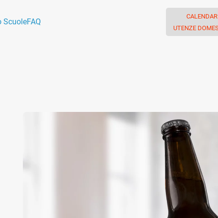
CALENDAR
o Scuole
FAQ
UTENZE DOMES