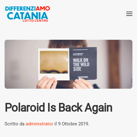
Polaroid Is Back Again
Scritto da
administrator
il
9 Ottobre 2019
.