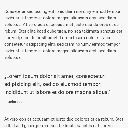
Consetetur sadipscing elitr, sed diam nonumy eirmod tempor
invidunt ut labore et dolore magna aliquyam erat, sed diam
voluptua. At vero eos et accusam et justo duo dolores et ea
rebum. Stet clita kasd gubergren, no sea takimata sanctus est
Lorem ipsum dolor sit amet. Lorem ipsum dolor sit amet,
consetetur sadipscing elitr, sed diam nonumy eirmod tempor
invidunt ut labore et dolore magna aliquyam erat, sed diam
voluptua.
„Lorem ipsum dolor sit amet, consectetur
adipisicing elit, sed do eiusmod tempor
incididunt ut labore et dolore magna aliqua.“
John Doe
At vero eos et accusam et justo duo dolores et ea rebum. Stet
clita kasd gubergren, no sea takimata sanctus est Lorem