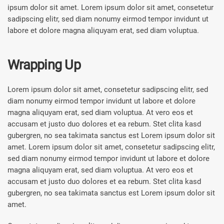
ipsum dolor sit amet. Lorem ipsum dolor sit amet, consetetur
sadipscing elitr, sed diam nonumy eirmod tempor invidunt ut
labore et dolore magna aliquyam erat, sed diam voluptua.
Wrapping Up
Lorem ipsum dolor sit amet, consetetur sadipscing elitr, sed
diam nonumy eirmod tempor invidunt ut labore et dolore
magna aliquyam erat, sed diam voluptua. At vero eos et
accusam et justo duo dolores et ea rebum. Stet clita kasd
gubergren, no sea takimata sanctus est Lorem ipsum dolor sit
amet. Lorem ipsum dolor sit amet, consetetur sadipscing elitr,
sed diam nonumy eirmod tempor invidunt ut labore et dolore
magna aliquyam erat, sed diam voluptua. At vero eos et
accusam et justo duo dolores et ea rebum. Stet clita kasd
gubergren, no sea takimata sanctus est Lorem ipsum dolor sit
amet.