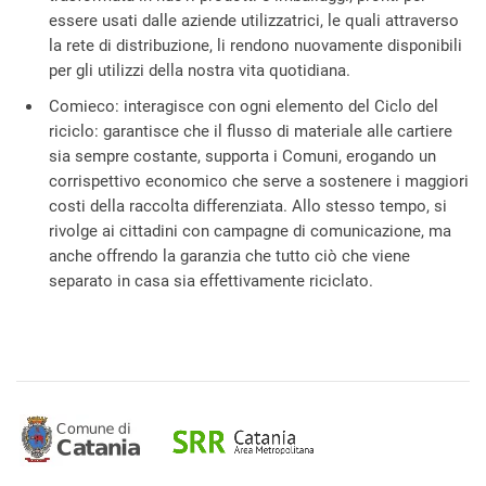
essere usati dalle aziende utilizzatrici, le quali attraverso
la rete di distribuzione, li rendono nuovamente disponibili
per gli utilizzi della nostra vita quotidiana.
Comieco: interagisce con ogni elemento del Ciclo del
riciclo: garantisce che il flusso di materiale alle cartiere
sia sempre costante, supporta i Comuni, erogando un
corrispettivo economico che serve a sostenere i maggiori
costi della raccolta differenziata. Allo stesso tempo, si
rivolge ai cittadini con campagne di comunicazione, ma
anche offrendo la garanzia che tutto ciò che viene
separato in casa sia effettivamente riciclato.