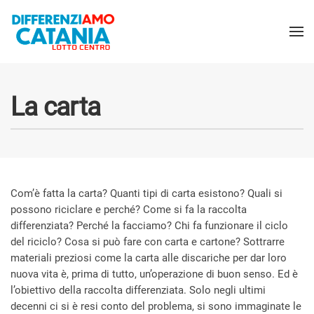
La carta
Com’è fatta la carta? Quanti tipi di carta esistono? Quali si
possono riciclare e perché? Come si fa la raccolta
differenziata? Perché la facciamo? Chi fa funzionare il ciclo
del riciclo? Cosa si può fare con carta e cartone? Sottrarre
materiali preziosi come la carta alle discariche per dar loro
nuova vita è, prima di tutto, un’operazione di buon senso. Ed è
l’obiettivo della raccolta differenziata. Solo negli ultimi
decenni ci si è resi conto del problema, si sono immaginate le