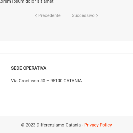
Lorem ipsum dolor sit amet.
Precedente
Successivo
SEDE OPERATIVA
Via Crocifisso 40 – 95100 CATANIA
© 2023 Differenziamo Catania -
Privacy Policy