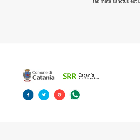
takimata sanctus est 